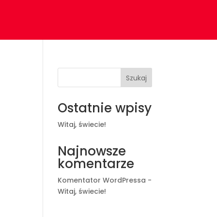
Szukaj
Ostatnie wpisy
Witaj, świecie!
Najnowsze
komentarze
Komentator WordPressa
-
Witaj, świecie!