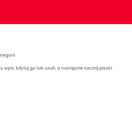
tegorii
 wpis. Edytuj go lub usuń, a następnie zacznij pisać!